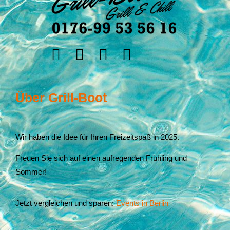
Über Grill-Boot
Wir haben die Idee für Ihren Freizeitspaß in 2025.
Freuen Sie sich auf einen aufregenden Frühling und
Sommer!
Jetzt vergleichen und sparen:
Events in Berlin